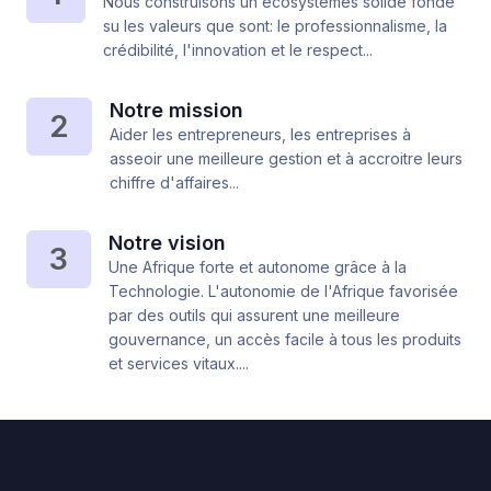
Nous construisons un écosystèmes solide fondé
su les valeurs que sont: le professionnalisme, la
crédibilité, l'innovation et le respect...
Notre mission
2
Aider les entrepreneurs, les entreprises à
asseoir une meilleure gestion et à accroitre leurs
chiffre d'affaires...
Notre vision
3
Une Afrique forte et autonome grâce à la
Technologie. L'autonomie de l'Afrique favorisée
par des outils qui assurent une meilleure
gouvernance, un accès facile à tous les produits
et services vitaux....