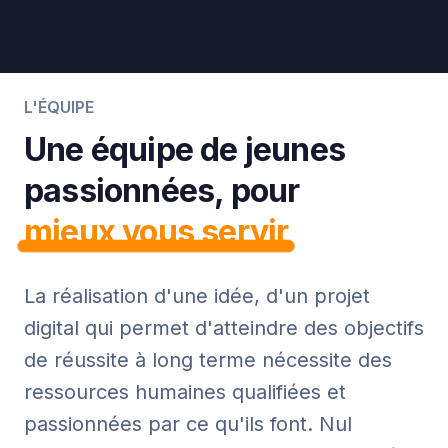
L'ÉQUIPE
Une équipe de jeunes
passionnées, pour
mieux vous servir
La réalisation d'une idée, d'un projet
digital qui permet d'atteindre des objectifs
de réussite à long terme nécessite des
ressources humaines qualifiées et
passionnées par ce qu'ils font. Nul