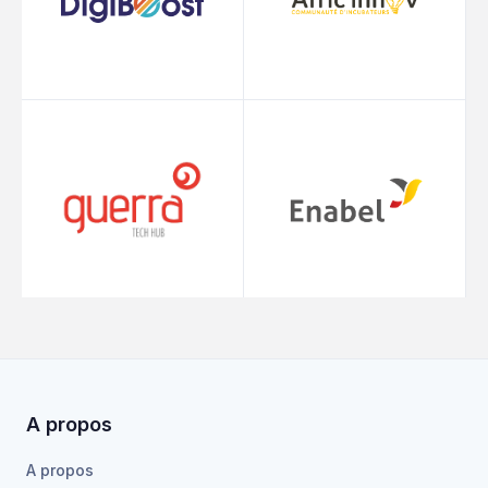
A propos
A propos