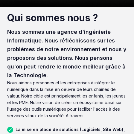
Qui sommes nous ?
Nous sommes une agence d'ingénierie
Informatique. Nous réfléchissons sur les
problèmes de notre environnement et nous y
proposons des solutions. Nous pensons
qu'on peut rendre le monde meilleur grâce à
la Technologie.
Nous aidons personnes et les entreprises à intégrer le
numérique dans la mise en oeuvre de leurs chaines de
valeur. Notre cible est principalement les enfants, les jeunes
et les PME. Notre vision de créer un écosystème basé sur
l'usage des outils numériques pour faciliter l'accès à des
services vitaux de la société. A travers :
La mise en place de solutions (Logiciels, Site Web) ;