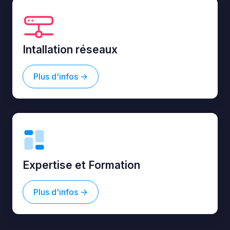
Intallation réseaux
Plus d'infos ->
Expertise et Formation
Plus d'infos ->