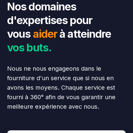
Nos domaines
d'expertises pour
vous
aider
à
atteindre
vos buts.
Nous ne nous engageons dans le
fourniture d'un service que si nous en
avons les moyens. Chaque service est
fourni à 360° afin de vous garantir une
meilleure expérience avec nous.