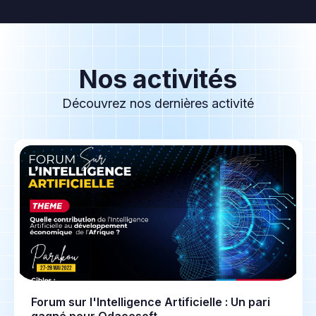
Nos activités
Découvrez nos dernières activité
Forum sur l'Intelligence Artificielle : Un pari