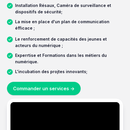
Installation Résaux, Caméra de surveillance et
dispositifs de sécurité;
La mise en place d'un plan de communication
éfficace ;
Le renforcement de capacités des jeunes et
acteurs du numérique ;
Experrtise et Formations dans les métiers du
numérique.
L'incubation des projtes innovants;
Commander un services ->