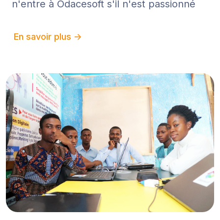
n'entre à Odacesoft s'il n'est passionné
En savoir plus ->