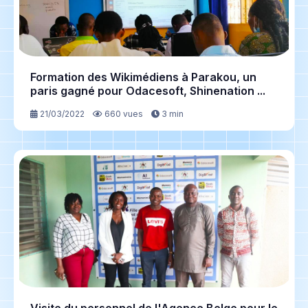
Formation des Wikimédiens à Parakou, un
paris gagné pour Odacesoft, Shinenation ...
21/03/2022
660 vues
3 min