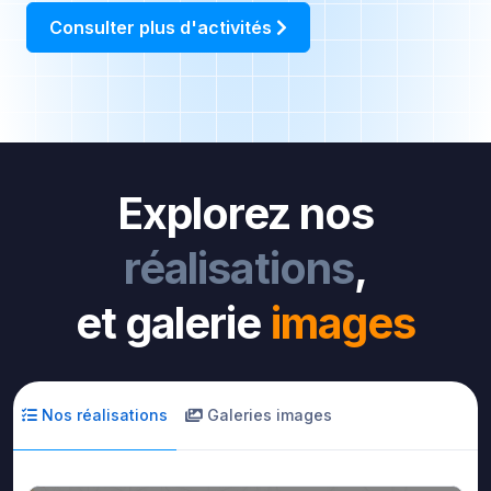
Consulter plus d'activités
Explorez nos
réalisations
,
et galerie
images
Nos réalisations
Galeries images