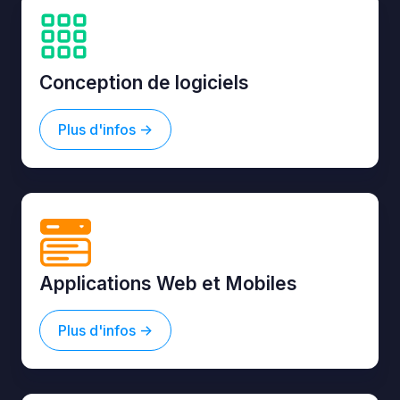
Conception de logiciels
Plus d'infos ->
Applications Web et Mobiles
Plus d'infos ->