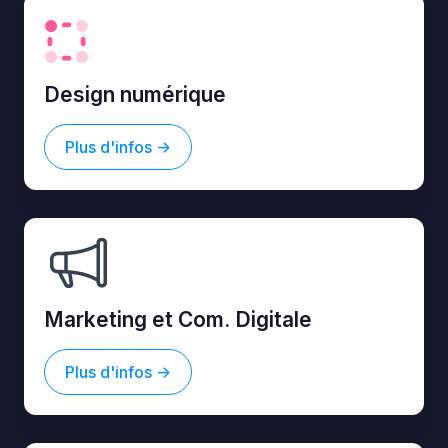
Design numérique
Plus d'infos ->
Marketing et Com. Digitale
Plus d'infos ->