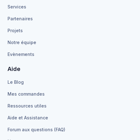
Services
Partenaires
Projets
Notre équipe
Evènements
Aide
Le Blog
Mes commandes
Ressources utiles
Aide et Assistance
Forum aux questions (FAQ)