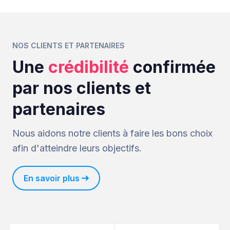
NOS CLIENTS ET PARTENAIRES
Une
crédibilité
confirmée
par nos clients et
partenaires
Nous aidons notre clients à faire les bons choix
afin d'atteindre leurs objectifs.
En savoir plus