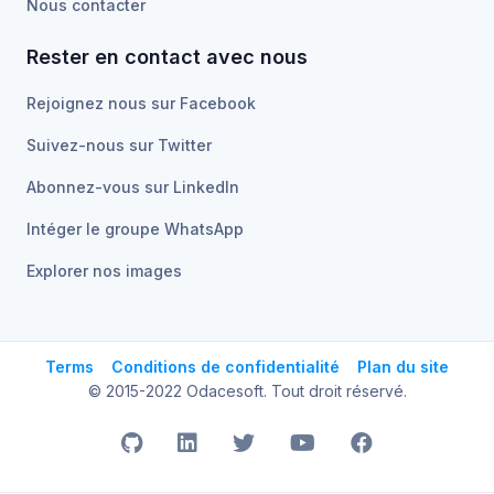
Nous contacter
Rester en contact avec nous
Rejoignez nous sur Facebook
Suivez-nous sur Twitter
Abonnez-vous sur LinkedIn
Intéger le groupe WhatsApp
Explorer nos images
Terms
Conditions de confidentialité
Plan du site
© 2015-2022 Odacesoft. Tout droit réservé.