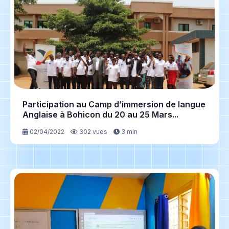
Participation au Camp d’immersion de langue
Anglaise à Bohicon du 20 au 25 Mars...
02/04/2022
302 vues
3 min